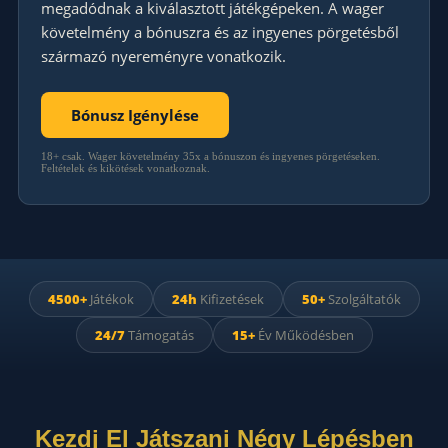
megadódnak a kiválasztott játékgépeken. A wager
követelmény a bónuszra és az ingyenes pörgetésből
származó nyereményre vonatkozik.
Bónusz Igénylése
18+ csak. Wager követelmény 35x a bónuszon és ingyenes pörgetéseken.
Feltételek és kikötések vonatkoznak.
4500+
Játékok
24h
Kifizetések
50+
Szolgáltatók
24/7
Támogatás
15+
Év Működésben
Kezdj El Játszani Négy Lépésben