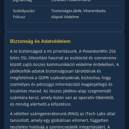
Szabályozási
Tisztességes Játék, Vitarendezés,
Fókusz
Alapok Védelme
Biztonság és Adatvédelem
A te biztonságod a mi prioritásunk. A PoseidonWin 256
bites SSL titkosítást használ az eszközöd és szervereinк
között zajló összes kommunikáció védelme érdekében. A
játékosfiók-adatok biztonságosan tárolódnak és
megfelelnek a GDPR szabványoknak, biztosítva, hogy
személyes és pénzügyi információid magánjellegű és
bizalmas marad. Az összes játékos-alap szegmentált
számlára kerül, amely külön van az operatív tőkénktől,
és mindig elérhető a kifizetésre.
A véletlen számgenerátorunk (RNG) az iTech Labs által
tanúsított, amely egy globálisan elismert, független
tesztelési hatóság a szerencsejáték integritásáért. A