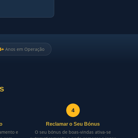
5+
Anos em Operação
s
4
o
Reclamar o Seu Bónus
amento e
O seu bónus de boas-vindas ativa-se