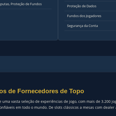
isputas, Proteção de Fundos
Proteção de Dados
Fundos dos Jogadores
Segurança da Conta
gos de Fornecedores de Topo
 uma vasta seleção de experiências de jogo, com mais de 3.200 jo
onfiáveis em todo o mundo. De slots clássicos a mesas com dealer 