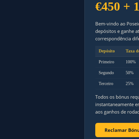
€450 + 
Bem-vindo ao Poseid
depósitos e ganhe a
correspondência dife
Depósito
Taxa d
Primeiro
100%
Segundo
50%
Terceiro
25%
Todos os bónus requ
instantaneamente em
aos ganhos de rodad
Reclamar Bón