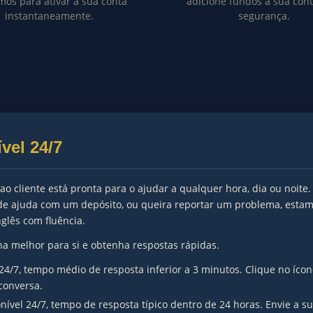
mos para ativar a sua conta
adicione fundos à sua con
instantaneamente.
segurança.
vel 24/7
ao cliente está pronta para o ajudar a qualquer hora, dia ou noit
 de ajuda com um depósito, ou queira reportar um problema, estam
nglês com fluência.
na melhor para si e obtenha respostas rápidas.
 24/7, tempo médio de resposta inferior a 3 minutos. Clique no ícon
 conversa.
nível 24/7, tempo de resposta típico dentro de 24 horas. Envie a s