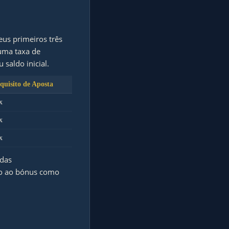
us primeiros três
 uma taxa de
saldo inicial.
quisito de Aposta
x
x
x
adas
nto ao bónus como