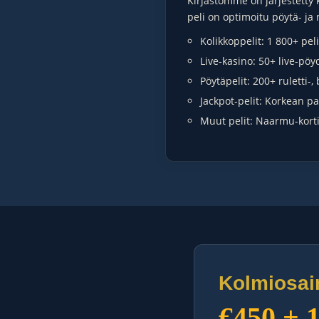
Kirjastomme on järjestetty k
peli on optimoitu pöytä- ja 
Kolikkoppelit: 1 800+ peli
Live-kasino: 50+ live-pöy
Pöytäpelit: 200+ ruletti-,
Jackpot-pelit: Korkean pal
Muut pelit: Naarmu-kortit
Kolmiosai
€450 + 1