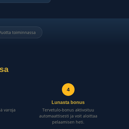
uotta toiminnassa
ssa
4
Lunasta bonus
ää varoja
Tervetulo-bonus aktivoituu
automaattisesti ja voit aloittaa
pelaamisen heti.