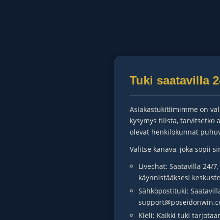
Tuki saatavilla 2
Asiakastukitiimimme on valm
kysymys tilista, tarvitsetk
olevat henkilökunnat puhuv
Valitse kanava, joka sopii s
Livechat: Saatavilla 24/
käynnistääksesi keskuste
Sähköpostituki: Saatavill
support@poseidonwin.
Kieli: Kaikki tuki tarjota