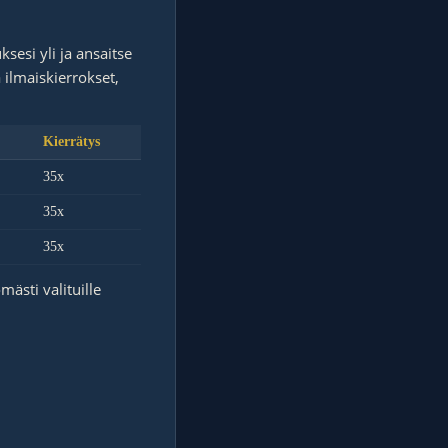
esi yli ja ansaitse
 ilmaiskierrokset,
Kierrätys
35x
35x
35x
mästi valituille