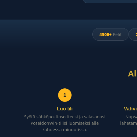
4500+
Pelit
Al
1
Luo tili
Vahvi
Syötä sähköpostiosoitteesi ja salasanasi
Napsa
PoseidonWin-tilisi luomiseksi alle
lähetämm
kahdessa minuutissa.