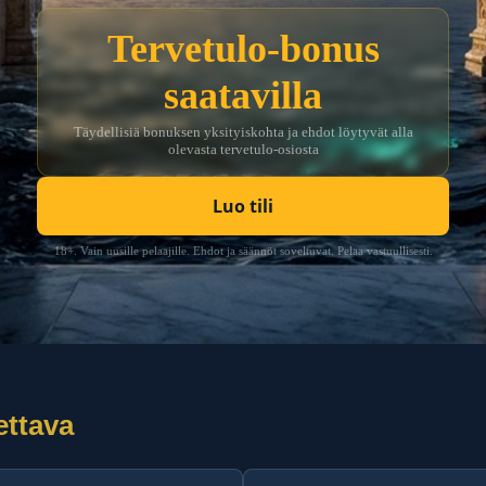
Tervetulo-bonus
saatavilla
Täydellisiä bonuksen yksityiskohta ja ehdot löytyvät alla
olevasta tervetulo-osiosta
Luo tili
18+. Vain uusille pelaajille. Ehdot ja säännöt soveltuvat. Pelaa vastuullisesti.
ettava