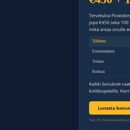
Tervetuloa Poseidon
jopa €450 sekä 100 i
mikä antaa sinulle 
Talletus
Ensimmäinen
Toinen
Kolmas
Kaikki bonukset vaati
kolikkopeleille. Kie
Lunasta bonus
Vain 18+. Kierrätysvaatimus 35