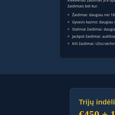
Kiekvienas žaidimas yra opt
žaidimais bet kur.
Žaidimai: daugiau nei 18
Gyvasis kazino: daugiau n
Staliniai žaidimai: daugia
Jackpot žaidimai: aukštos
Kiti žaidimai: Užscratchi
Trijų indė
€450 + 