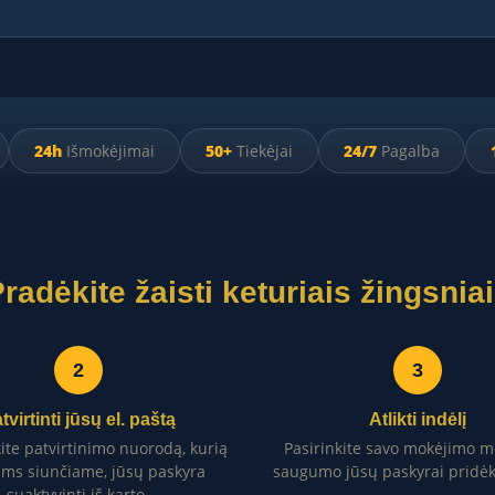
24h
Išmokėjimai
50+
Tiekėjai
24/7
Pagalba
radėkite žaisti keturiais žingsnia
2
3
tvirtinti jūsų el. paštą
Atlikti indėlį
ite patvirtinimo nuorodą, kurią
Pasirinkite savo mokėjimo m
ms siunčiame, jūsų paskyra
saugumo jūsų paskyrai pridėki
suaktyvinti iš karto.