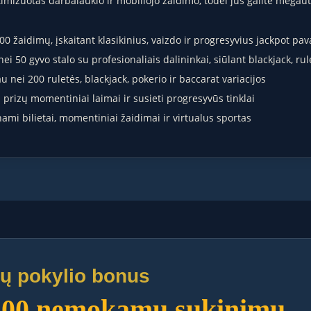
imizuotas darbalaukio ir mobiliojo žaidimo, todėl jūs galite mėgau
00 žaidimų, įskaitant klasikinius, vaizdo ir progresyvius jackpot pa
ei 50 gyvo stalo su profesionaliais dalininkai, siūlant blackjack, rul
u nei 200 ruletės, blackjack, pokerio ir baccarat variacijos
 prizų momentiniai laimai ir susieti progresyvūs tinklai
nami bilietai, momentiniai žaidimai ir virtualus sportas
lių pokylio bonus
100 nemokamų sukinimų