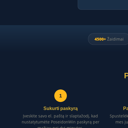
4500+
Žaidimai
P
1
Sukurti paskyrą
Pa
Įveskite savo el. paštą ir slaptažodį, kad
Spustelėk
nustatytumėte PoseidonWin paskyrą per
mes ju
mažiau nei dvi minutes.