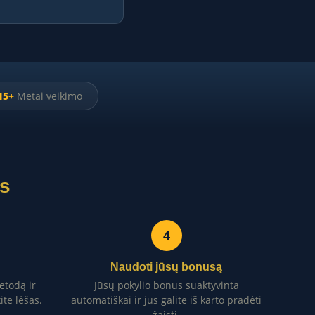
15+
Metai veikimo
is
4
Naudoti jūsų bonusą
etodą ir
Jūsų pokylio bonus suaktyvinta
te lėšas.
automatiškai ir jūs galite iš karto pradėti
žaisti.