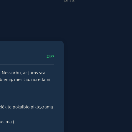
24/7
. Nesvarbu, ar jums yra
roblemą, mes čia, norėdami
elėkite pokalbio piktogramą
ausimą į