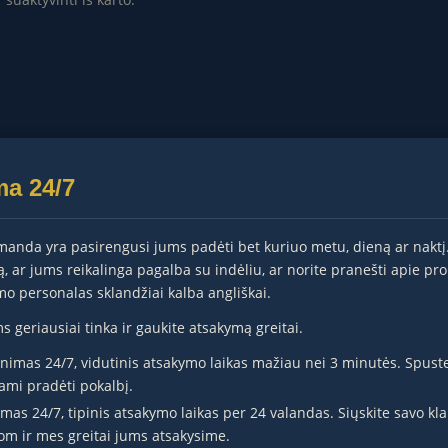
ma 24/7
anda yra pasirengusi jums padėti bet kuriuo metu, dieną ar naktį
, ar jums reikalinga pagalba su indėliu, ar norite pranešti apie p
o personalas sklandžiai kalba angliškai.
ms geriausiai tinka ir gaukite atsakymą greitai.
einimas 24/7, vidutinis atsakymo laikas mažiau nei 3 minutės. Spust
ami pradėti pokalbį.
imas 24/7, tipinis atsakymo laikas per 24 valandas. Siųskite savo kl
com
ir mes greitai jums atsakysime.