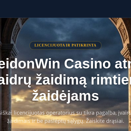
LICENCIJUOTA IR PATIKRINTA
eidonWin Casino at
aidrų žaidimą rimti
žaidėjams
siškai licencijuotas operatorius su tikra pagalba, įvairi
žaidimais ir be paslėptų sąlygų. Žaiskite drąsiai.