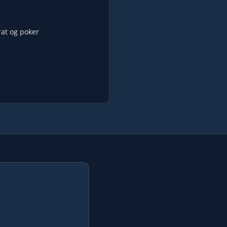
rat og poker