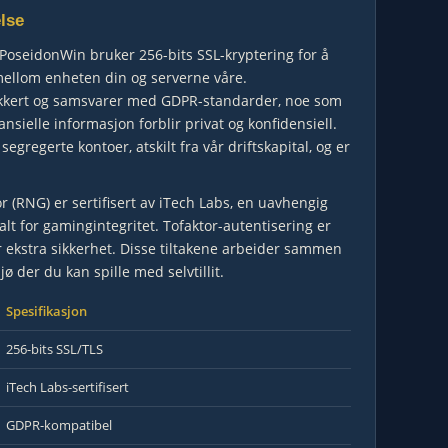
lse
. PoseidonWin bruker 256-bits SSL-kryptering for å
ellom enheten din og serverne våre.
sikkert og samsvarer med GDPR-standarder, noe som
ansielle informasjon forblir privat og konfidensiell.
egregerte kontoer, atskilt fra vår driftskapital, og er
(RNG) er sertifisert av iTech Labs, en uavhengig
lt for gamingintegritet. Tofaktor-autentisering er
or ekstra sikkerhet. Disse tiltakene arbeider sammen
ljø der du kan spille med selvtillit.
Spesifikasjon
256-bits SSL/TLS
iTech Labs-sertifisert
GDPR-kompatibel