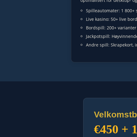
optimalisert for desktop- og
Spilleautomater: 1 800+ sp
Live kasino: 50+ live bor
Bordspill: 200+ varianter
Jackpotspill: Høyvinnend
Andre spill: Skrapekort, i
Velkomstb
€450 + 1