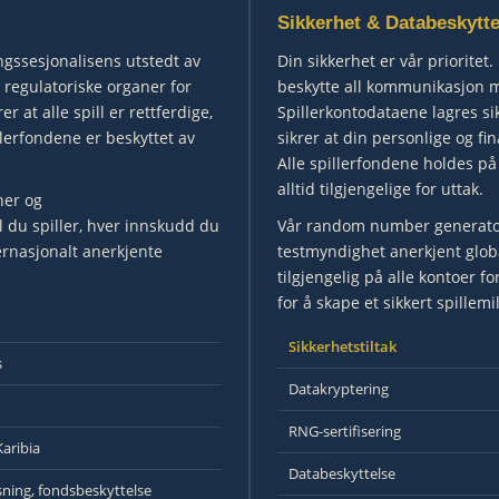
Sikkerhet & Databeskytte
gssesjonalisens utstedt av
Din sikkerhet er vår prioritet
regulatoriske organer for
beskytte all kommunikasjon m
 at alle spill er rettferdige,
Spillerkontodataene lagres 
llerfondene er beskyttet av
sikrer at din personlige og fin
Alle spillerfondene holdes på s
alltid tilgjengelige for uttak.
ner og
 du spiller, hver innskudd du
Vår random number generator 
ternasjonalt anerkjente
testmyndighet anerkjent globa
tilgjengelig på alle kontoer f
for å skape et sikkert spillemi
Sikkerhetstiltak
s
Datakryptering
RNG-sertifisering
aribia
Databeskyttelse
løsning, fondsbeskyttelse