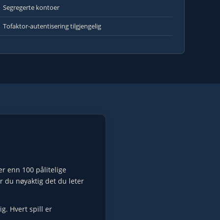
Segregerte kontoer
Tofaktor-autentisering tilgjengelig
er enn 100 pålitelige
r du nøyaktig det du leter
g. Hvert spill er