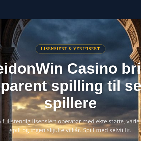
LISENSIERT & VERIFISERT
idonWin Casino br
parent spilling til s
spillere
 fullstendig lisensiert operatør med ekte støtte, varie
spill og ingen skjulte vilkår. Spill med selvtillit.