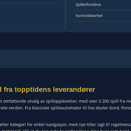
Spillerfondene
Kontosikkerhet
l fra topptidens leverandører
t omfattende utvalg av spillopplevelser, med over 3 200 spill fra m
le verden. Fra klassiske spilleautomater til live dealer-bord, finne
etter kategori for enkel navigasjon, med nye titler lagt til regelmessi