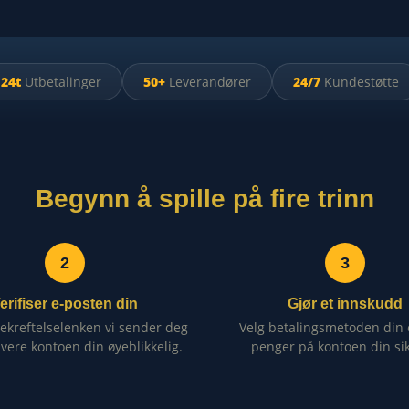
24t
Utbetalinger
50+
Leverandører
24/7
Kundestøtte
Begynn å spille på fire trinn
2
3
erifiser e-posten din
Gjør et innskudd
bekreftelselenken vi sender deg
Velg betalingsmetoden din 
ivere kontoen din øyeblikkelig.
penger på kontoen din sik