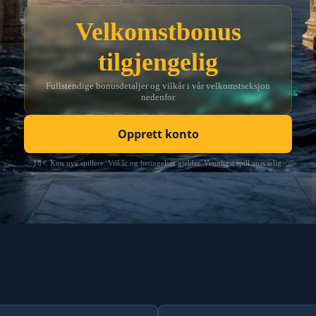
Velkomstbonus
tilgjengelig
Fullstendige bonusdetaljer og vilkår i vår velkomstseksjon
nedenfor
Opprett konto
18+. Kun nye spillere. Vilkår og betingelser gjelder. Vennligst spill ansvarlig.