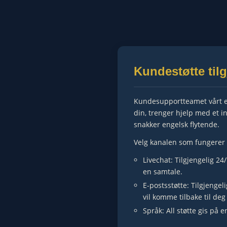
Kundestøtte tilg
Kundesupportteamet vårt er 
din, trenger hjelp med et in
snakker engelsk flytende.
Velg kanalen som fungerer b
Livechat: Tilgjengelig 24
en samtale.
E-postsstøtte: Tilgjengel
vil komme tilbake til deg 
Språk: All støtte gis på e