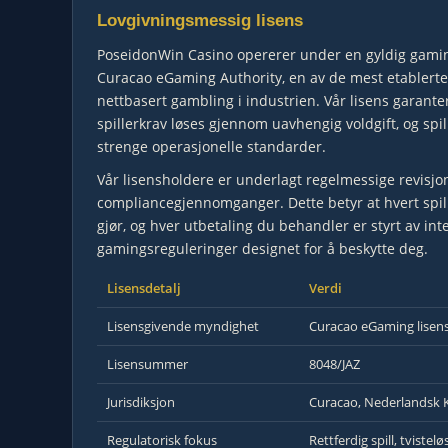
Lovgivningsmessig lisens
PoseidonWin Casino opererer under en gyldig gamin
Curacao eGaming Authority, en av de mest etablerte 
nettbasert gambling i industrien. Vår lisens garanterer
spillerkrav løses gjennom uavhengig voldgift, og spi
strenge operasjonelle standarder.
Vår lisensholdere er underlagt regelmessige revisjo
compliancegjennomganger. Dette betyr at hvert spill
gjør, og hver utbetaling du behandler er styrt av in
gamingsreguleringer designet for å beskytte deg.
Lisensdetalj
Verdi
Lisensgivende myndighet
Curacao eGaming lisen
Lisensummer
8048/JAZ
Jurisdiksjon
Curacao, Nederlandsk K
Regulatorisk fokus
Rettferdig spill, tviste